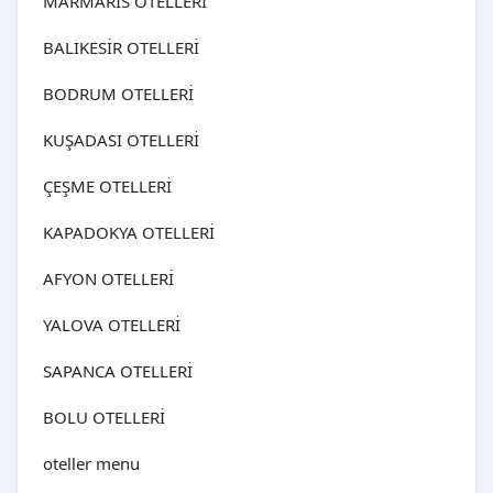
MARMARİS OTELLERİ
BALIKESİR OTELLERİ
BODRUM OTELLERİ
KUŞADASI OTELLERİ
ÇEŞME OTELLERİ
KAPADOKYA OTELLERİ
AFYON OTELLERİ
YALOVA OTELLERİ
SAPANCA OTELLERİ
BOLU OTELLERİ
oteller menu