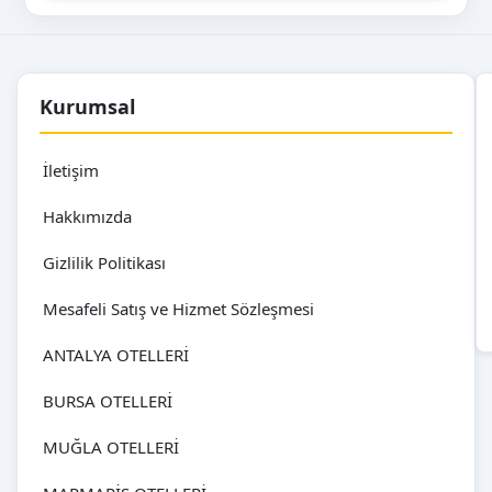
Kurumsal
İletişim
Hakkımızda
Gizlilik Politikası
Mesafeli Satış ve Hizmet Sözleşmesi
ANTALYA OTELLERİ
BURSA OTELLERİ
MUĞLA OTELLERİ