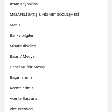
İnsan Kaynakları
MESAFELİ SATIŞ & HİZMET SÖZLEŞMESİ
Menu
Banka bilgileri
Misafir İliskileri
Basın / Medya
Genel Müdür Mesajı
Başarılarımız
Acentelerimiz
Acente Başvuru
Vize İşlemleri