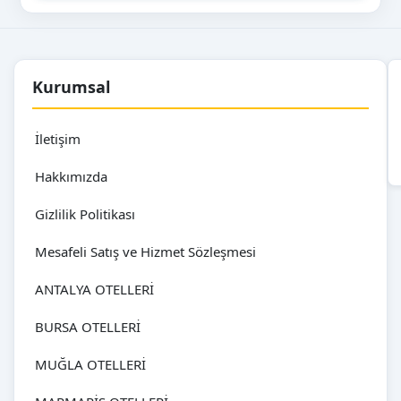
Kurumsal
İletişim
Hakkımızda
Gizlilik Politikası
Mesafeli Satış ve Hizmet Sözleşmesi
ANTALYA OTELLERİ
BURSA OTELLERİ
MUĞLA OTELLERİ