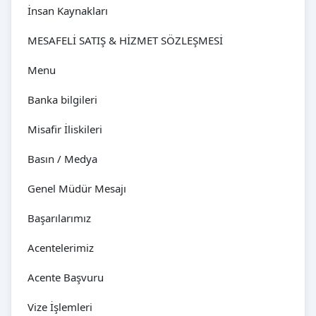
İnsan Kaynakları
MESAFELİ SATIŞ & HİZMET SÖZLEŞMESİ
Menu
Banka bilgileri
Misafir İliskileri
Basın / Medya
Genel Müdür Mesajı
Başarılarımız
Acentelerimiz
Acente Başvuru
Vize İşlemleri