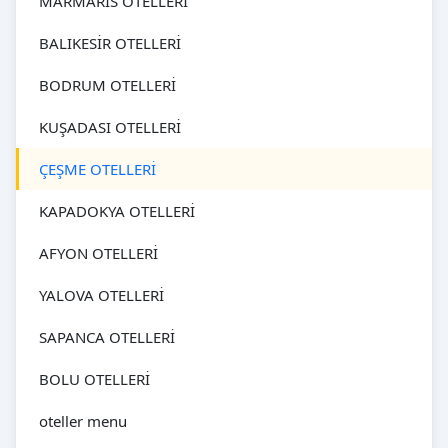
MARMARİS OTELLERİ
BALIKESİR OTELLERİ
BODRUM OTELLERİ
KUŞADASI OTELLERİ
ÇEŞME OTELLERİ
KAPADOKYA OTELLERİ
AFYON OTELLERİ
YALOVA OTELLERİ
SAPANCA OTELLERİ
BOLU OTELLERİ
oteller menu