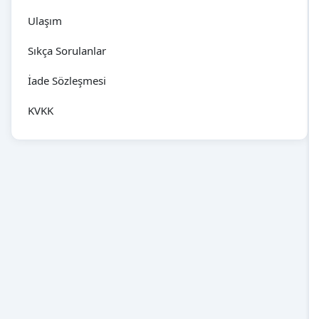
Ulaşım
Sıkça Sorulanlar
İade Sözleşmesi
KVKK