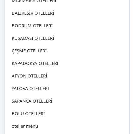
MARMARİS OTELLERİ
BALIKESİR OTELLERİ
BODRUM OTELLERİ
KUŞADASI OTELLERİ
ÇEŞME OTELLERİ
KAPADOKYA OTELLERİ
AFYON OTELLERİ
YALOVA OTELLERİ
SAPANCA OTELLERİ
BOLU OTELLERİ
oteller menu