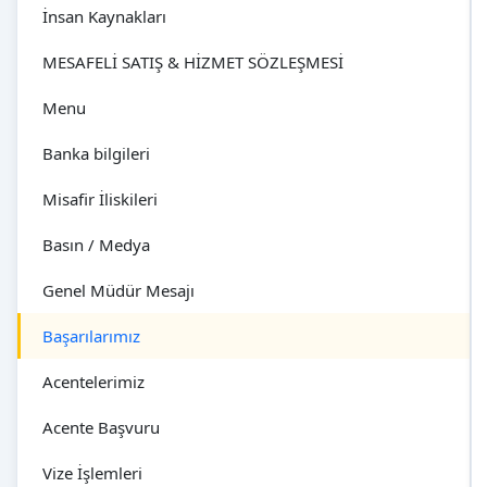
İnsan Kaynakları
MESAFELİ SATIŞ & HİZMET SÖZLEŞMESİ
Menu
Banka bilgileri
Misafir İliskileri
Basın / Medya
Genel Müdür Mesajı
Başarılarımız
Acentelerimiz
Acente Başvuru
Vize İşlemleri