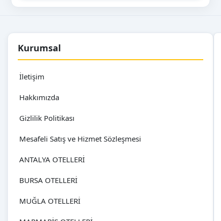
Kurumsal
İletişim
Hakkımızda
Gizlilik Politikası
Mesafeli Satış ve Hizmet Sözleşmesi
ANTALYA OTELLERİ
BURSA OTELLERİ
MUĞLA OTELLERİ