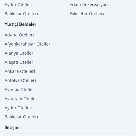
Aydın Otelleri
Erken Rezervasyon
Balıkesir Otelleri
Eskisehir Otelleri
Yurtiçi Beldeleri
Adana Otelleri
Afyonkarahisar Otelleri
Alanya Otelleri
Alaçatı Otelleri
Ankara Otelleri
Antalya Otelleri
Avanos Otelleri
Avantajlı Oteller
Aydın Otelleri
Balıkesir Otelleri
İletişim