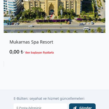
Mukarnas Spa Resort
0,00 ₺
'den başlayan fiyatlarla
E-Bülten: seyahat ve hizmet güncellemeleri
Gönder