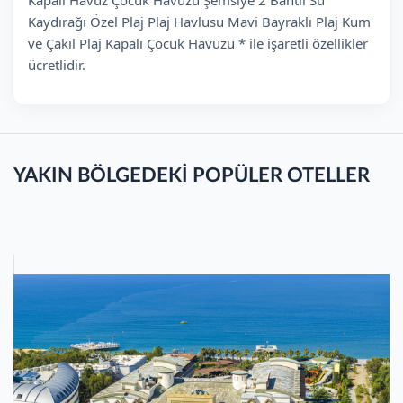
Kaydırağı Özel Plaj Plaj Havlusu Mavi Bayraklı Plaj Kum
ve Çakıl Plaj Kapalı Çocuk Havuzu * ile işaretli özellikler
ücretlidir.
YAKIN BÖLGEDEKİ POPÜLER OTELLER