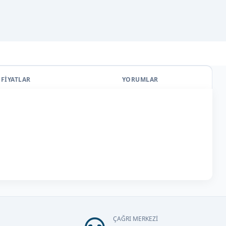
FİYATLAR
YORUMLAR
ÇAĞRI MERKEZİ