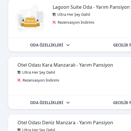
Lagoon Suite Oda - Yarım Pansiyon
Ultra Her Şey Dahil
Rezervasyon İndirimi
ODA ÖZELLİKLERİ
GECELİK 
Otel Odası Kara Manzaralı - Yarım Pansiyon
Ultra Her Şey Dahil
Rezervasyon İndirimi
ODA ÖZELLİKLERİ
GECELİK 
Otel Odası Deniz Manzara - Yarım Pansiyon
Ultra Her Şey Dahil