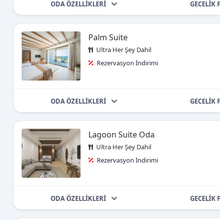
ODA ÖZELLİKLERİ
GECELİK 
Palm Suite
Ultra Her Şey Dahil
Rezervasyon İndirimi
ODA ÖZELLİKLERİ
GECELİK 
Lagoon Suite Oda
Ultra Her Şey Dahil
Rezervasyon İndirimi
ODA ÖZELLİKLERİ
GECELİK 