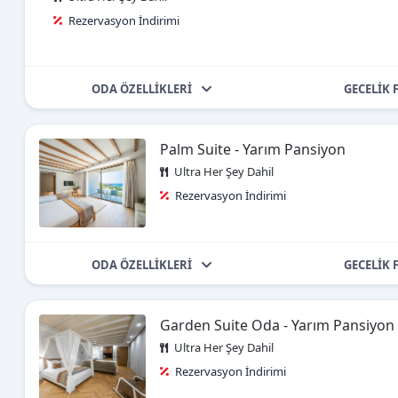
Rezervasyon İndirimi
ODA ÖZELLİKLERİ
GECELİK 
Palm Suite - Yarım Pansiyon
Ultra Her Şey Dahil
Rezervasyon İndirimi
ODA ÖZELLİKLERİ
GECELİK 
Garden Suite Oda - Yarım Pansiyon
Ultra Her Şey Dahil
Rezervasyon İndirimi