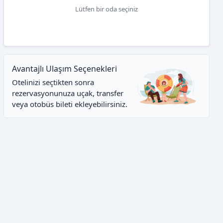
Lütfen bir oda seçiniz
Avantajlı Ulaşım Seçenekleri
Otelinizi seçtikten sonra
rezervasyonunuza uçak, transfer
veya otobüs bileti ekleyebilirsiniz.