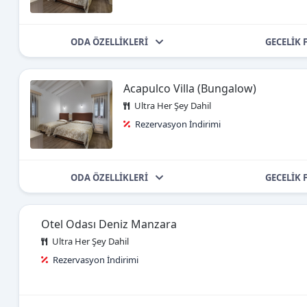
ODA ÖZELLİKLERİ
GECELİK 
Acapulco Villa (Bungalow)
Ultra Her Şey Dahil
Rezervasyon İndirimi
ODA ÖZELLİKLERİ
GECELİK 
Otel Odası Deniz Manzara
Ultra Her Şey Dahil
Rezervasyon İndirimi